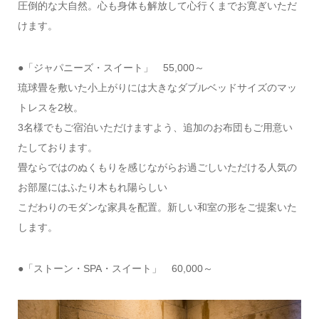
圧倒的な大自然。心も身体も解放して心行くまでお寛ぎいただ
けます。
●「ジャパニーズ・スイート」 55,000～
琉球畳を敷いた小上がりには大きなダブルベッドサイズのマッ
トレスを2枚。
3名様でもご宿泊いただけますよう、追加のお布団もご用意い
たしております。
畳ならではのぬくもりを感じながらお過ごしいただける人気の
お部屋にはふたり木もれ陽らしい
こだわりのモダンな家具を配置。新しい和室の形をご提案いた
します。
●「ストーン・SPA・スイート」 60,000～