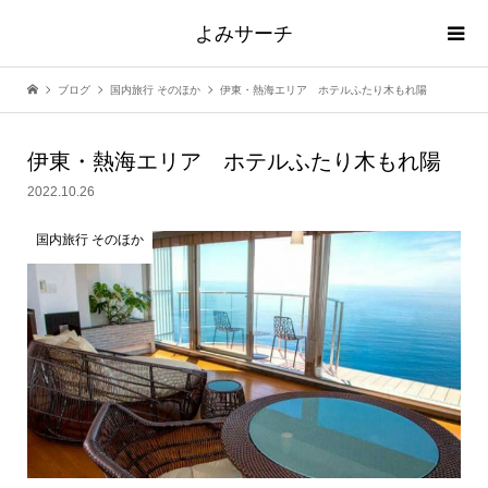
よみサーチ
ブログ
国内旅行 そのほか
伊東・熱海エリア ホテルふたり木もれ陽
伊東・熱海エリア ホテルふたり木もれ陽
2022.10.26
国内旅行 そのほか