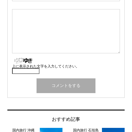
上に表示された文字を入力してください。
おすすめ記事
国内旅行 沖縄
国内旅行 石垣島