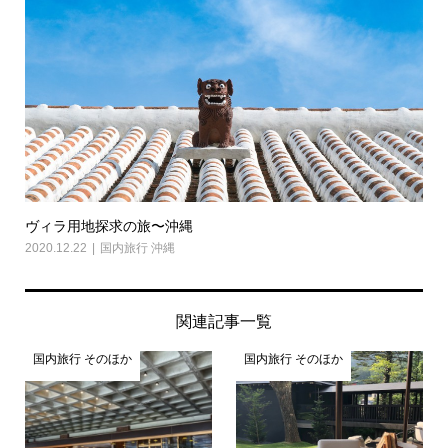
ヴィラ用地探求の旅〜沖縄
2020.12.22
国内旅行 沖縄
関連記事一覧
国内旅行 そのほか
国内旅行 そのほか