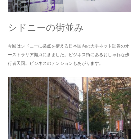
シドニーの街並み
今回はシドニーに拠点を構える日本国内の大手ネット証券のオ
ーストラリア拠点にきました。ビジネス街にあるおしゃれな歩
行者天国。ビジネスのテンションもあがります。