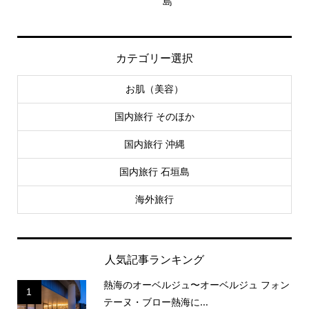
島
カテゴリー選択
お肌（美容）
国内旅行 そのほか
国内旅行 沖縄
国内旅行 石垣島
海外旅行
人気記事ランキング
熱海のオーベルジュ〜オーベルジュ フォン
1
テーヌ・ブロー熱海に...