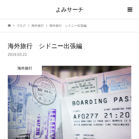
よみサーチ
ブログ
海外旅行
海外旅行 シドニー出張編
海外旅行 シドニー出張編
2019.03.21
海外旅行