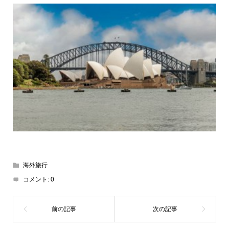
海外旅行
コメント:
0