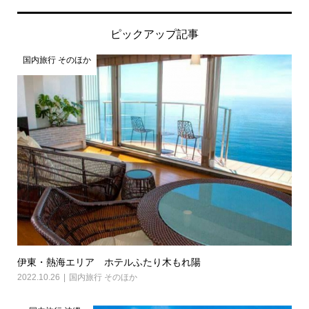
ピックアップ記事
国内旅行 そのほか
伊東・熱海エリア ホテルふたり木もれ陽
2022.10.26
国内旅行 そのほか