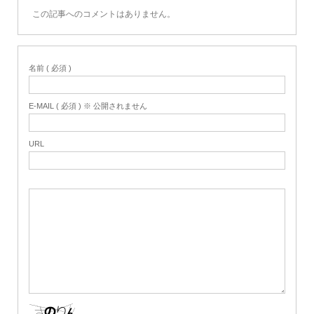
この記事へのコメントはありません。
名前 ( 必須 )
E-MAIL ( 必須 ) ※ 公開されません
URL