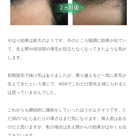
やはり効果は絶大のようです。今のところ順調に効果が出てい
て、生え際や頭頂部の薄毛が目立たなくなってきたような気が
します。
初期脱毛で抜け毛はありましたが、乗り越えると一気に産毛が
生えてきたという感じで、AGAでこれだけ変化を感じられると
は思っていませんでした。
これからも継続的に施術をしていったほうがよさそうです。た
だ頭のつむじあたりの薄さはまだ気になります。個人差はある
のだと思いますが、私の場合は生え際からの効果がはやくも出
てきています。