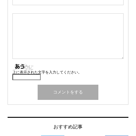
上に表示された文字を入力してください。
おすすめ記事