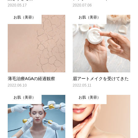
2020.05.17
2020.07.06
お肌（美容）
お肌（美容）
薄毛治療AGAの経過観察
眉アートメイクを受けてきた
2022.06.10
2022.05.11
お肌（美容）
お肌（美容）