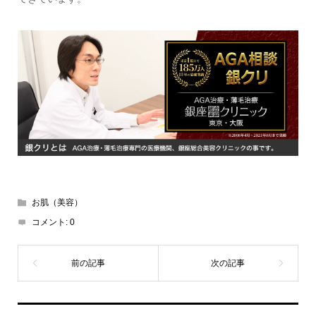
お肌（美容）
コメント:
0