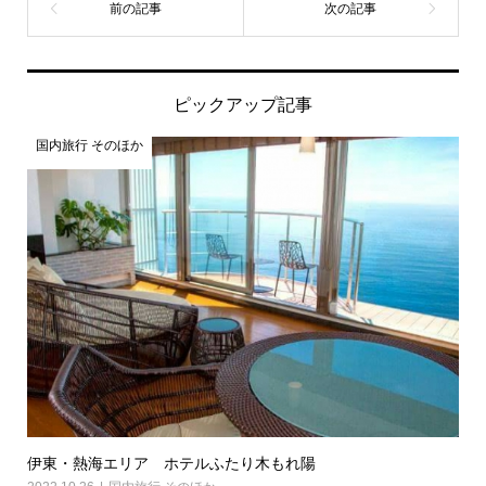
ピックアップ記事
国内旅行 そのほか
伊東・熱海エリア ホテルふたり木もれ陽