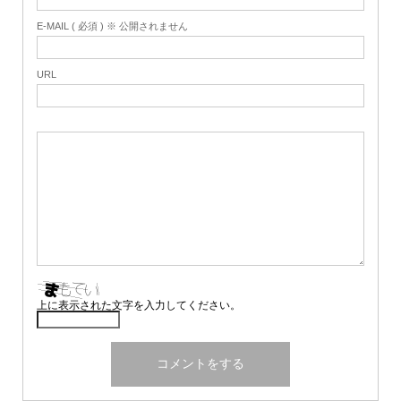
E-MAIL ( 必須 ) ※ 公開されません
URL
上に表示された文字を入力してください。