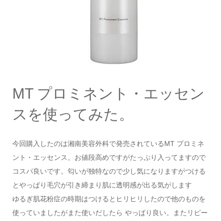
MT プロミネント・エッセン
スを使ってみた。
今回購入したのは湘南美容外科で発売されているMT プロミネ
ント・エッセンス。お値段高めですがたっぷり入ってますので
コスパ良いです。匂いが独特なので少し気になりますがつける
とやっぱり毛穴が引き締まり肌に透明感が出る気がします
ゆるぎ肌花粉症の時期はつけるとヒリヒリしたので他のものを
使っていましたがまた使いだしたら やっぱり良い。またリピー