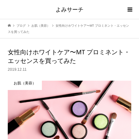
よみサーチ
ブログ
お肌（美容）
女性向けホワイトケア〜MT プロミネント・エッセン
スを買ってみた
女性向けホワイトケア〜MT プロミネント・
エッセンスを買ってみた
2019.12.11
お肌（美容）