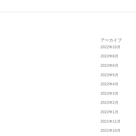
アーカイブ
2022年10月
2022年8月
2022年6月
2022年5月
2022年4月
2022年3月
2022年2月
2022年1月
2021年11月
2021年10月