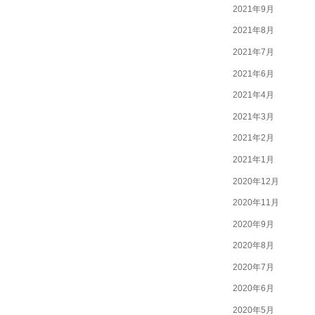
2021年9月
2021年8月
2021年7月
2021年6月
2021年4月
2021年3月
2021年2月
2021年1月
2020年12月
2020年11月
2020年9月
2020年8月
2020年7月
2020年6月
2020年5月