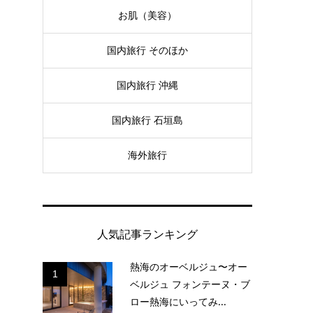
お肌（美容）
国内旅行 そのほか
国内旅行 沖縄
国内旅行 石垣島
海外旅行
人気記事ランキング
熱海のオーベルジュ〜オー
1
ベルジュ フォンテーヌ・ブ
ロー熱海にいってみ...