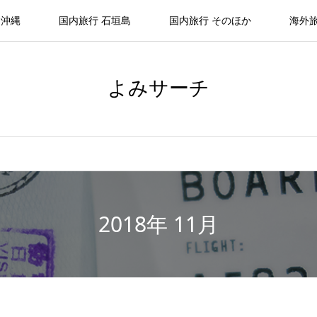
 沖縄
国内旅行 石垣島
国内旅行 そのほか
海外
よみサーチ
2018年 11月