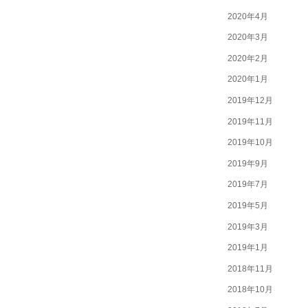
2020年4月
2020年3月
2020年2月
2020年1月
2019年12月
2019年11月
2019年10月
2019年9月
2019年7月
2019年5月
2019年3月
2019年1月
2018年11月
2018年10月