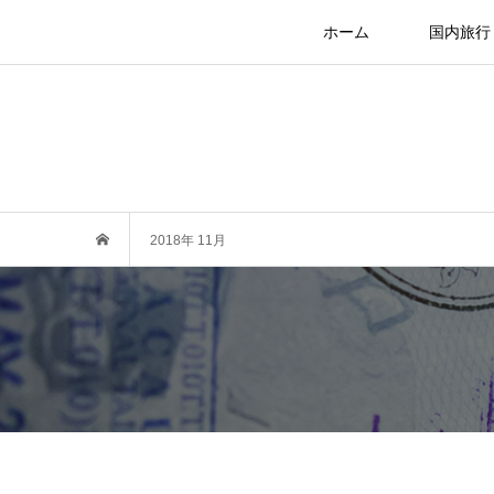
ホーム
国内旅行
2018年 11月