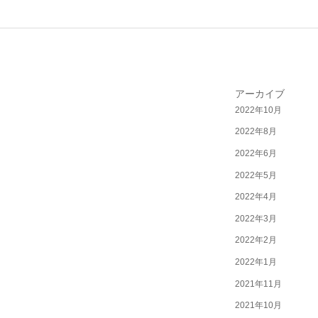
アーカイブ
2022年10月
2022年8月
2022年6月
2022年5月
2022年4月
2022年3月
2022年2月
2022年1月
2021年11月
2021年10月