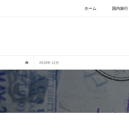
ホーム
国内旅行
2019年 12月