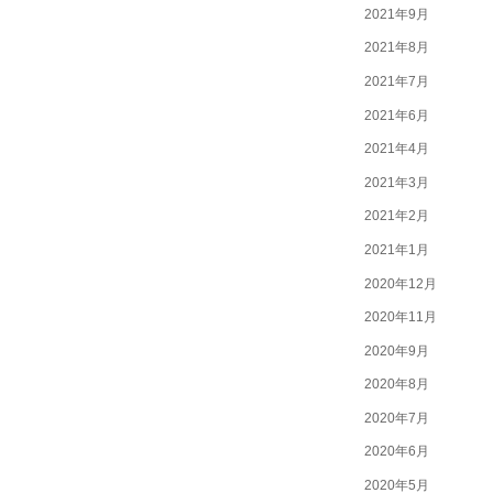
2021年9月
2021年8月
2021年7月
2021年6月
2021年4月
2021年3月
2021年2月
2021年1月
2020年12月
2020年11月
2020年9月
2020年8月
2020年7月
2020年6月
2020年5月