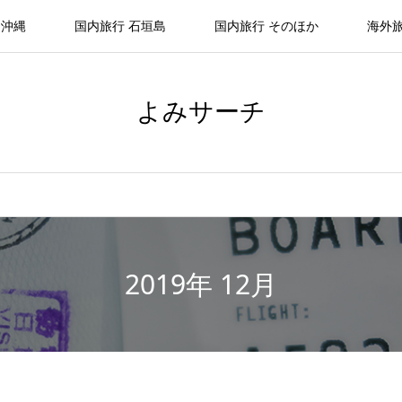
 沖縄
国内旅行 石垣島
国内旅行 そのほか
海外
よみサーチ
2019年 12月