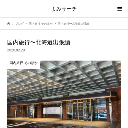
よみサーチ
ブログ
国内旅行 そのほか
国内旅行〜北海道出張編
国内旅行〜北海道出張編
2020.02.28
国内旅行 そのほか