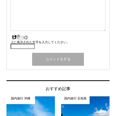
上に表示された文字を入力してください。
おすすめ記事
国内旅行 沖縄
国内旅行 石垣島