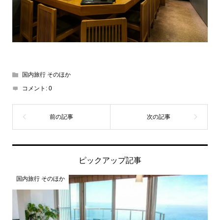
国内旅行 そのほか
コメント:
0
ピックアップ記事
国内旅行 そのほか