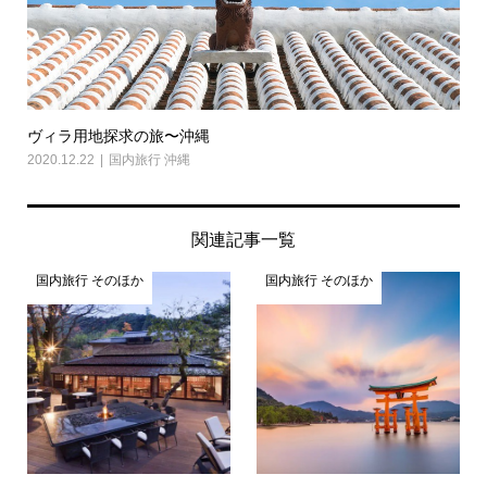
ヴィラ用地探求の旅〜沖縄
2020.12.22
国内旅行 沖縄
関連記事一覧
国内旅行 そのほか
国内旅行 そのほか