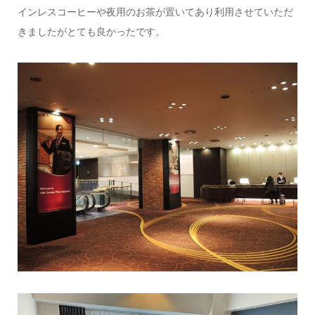
インレスコーヒーや夜用のお茶が置いてあり利用させていただ
きましたがとても良かったです。