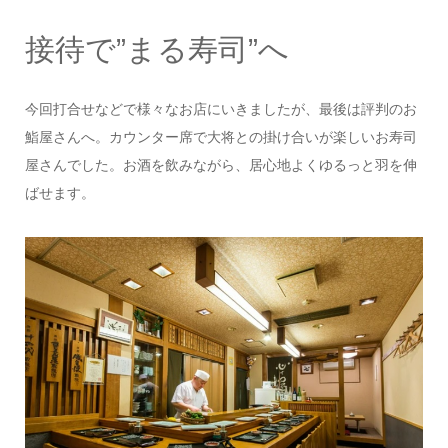
接待で”まる寿司”へ
今回打合せなどで様々なお店にいきましたが、最後は評判のお
鮨屋さんへ。カウンター席で大将との掛け合いが楽しいお寿司
屋さんでした。お酒を飲みながら、居心地よくゆるっと羽を伸
ばせます。