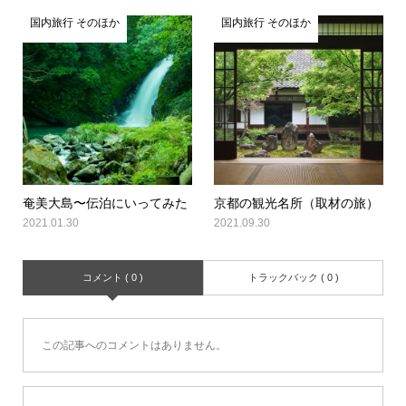
国内旅行 そのほか
国内旅行 そのほか
奄美大島〜伝泊にいってみた
京都の観光名所（取材の旅）
2021.01.30
2021.09.30
コメント ( 0 )
トラックバック ( 0 )
この記事へのコメントはありません。