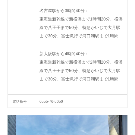
名古屋駅から3時間40分：
東海道新幹線で新横浜まで1時間20分、横浜
線で八王子まで50分、特急かいじで大月駅
まで30分、富士急行で河口湖駅まで1時間
新大阪駅から4時間40分：
東海道新幹線で新横浜まで2時間20分、横浜
線で八王子まで50分、特急かいじで大月駅
まで30分、富士急行で河口湖駅まで1時間
電話番号
0555-76-5050