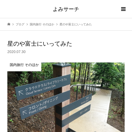
よみサーチ
ブログ
国内旅行 そのほか
星のや富士にいってみた
星のや富士にいってみた
2020.07.30
国内旅行 そのほか