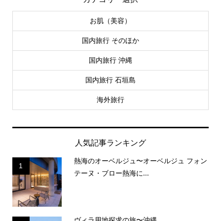
お肌（美容）
国内旅行 そのほか
国内旅行 沖縄
国内旅行 石垣島
海外旅行
人気記事ランキング
熱海のオーベルジュ〜オーベルジュ フォン
1
テーヌ・ブロー熱海に...
ヴィラ用地探求の旅〜沖縄