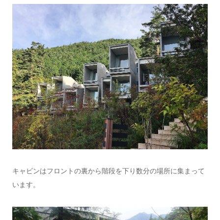
キャビンはフロントの裏から階段を下り数分の場所に集まって
います。