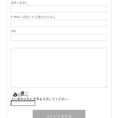
名前 ( 必須 )
E-MAIL ( 必須 ) ※ 公開されません
URL
上に表示された文字を入力してください。