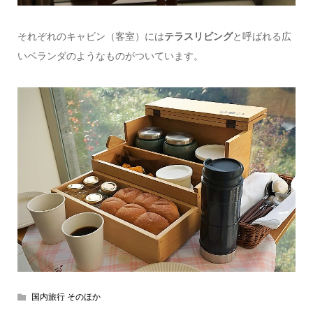
それぞれのキャビン（客室）には
テラスリビング
と呼ばれる広
いベランダのようなものがついています。
国内旅行 そのほか