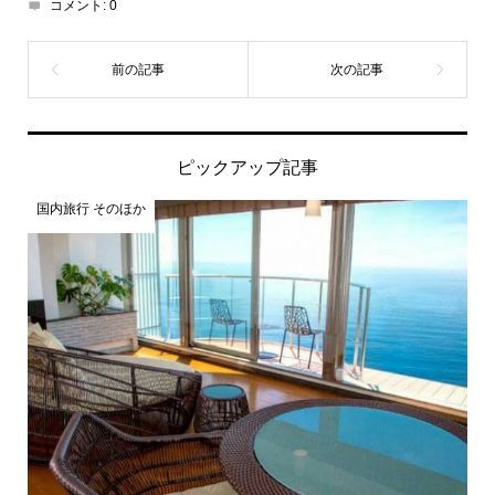
コメント:
0
ピックアップ記事
国内旅行 そのほか