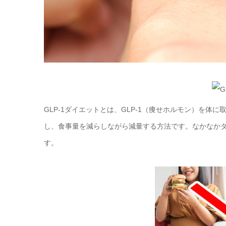
GLP-1ダイエットとは、GLP-1（痩せホルモン）を
し、食事量を減らしながら減量する方法です。なかなか
す。