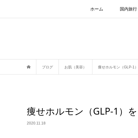
ホーム
国内旅行
ブログ
お肌（美容）
痩せホルモン（GLP-1
痩せホルモン（GLP-1）
2020.11.18