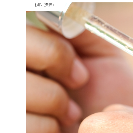
お肌（美容）