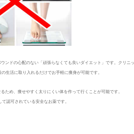
バウンドの心配のない「頑張らなくても良いダイエット」です。クリニ
段の生活に取り入れるだけでお手軽に痩身が可能です。
なるため、痩せやすく太りにくい体を作って行くことが可能です。
として認可されている安全なお薬です。