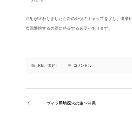
注射が終わりましたら針の外側のキャップを戻し、廃棄
次回通院するの際に持参する必要があります。
お肌（美容）
コメント:
0
ヴィラ用地探求の旅〜沖縄