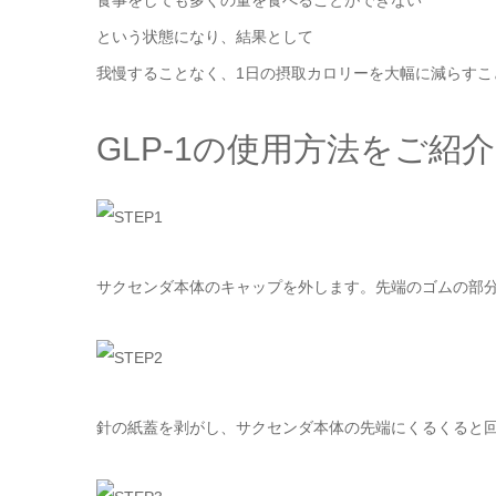
食事をしても多くの量を食べることができない
という状態になり、結果として
我慢することなく、1日の摂取カロリーを大幅に減らすこ
GLP-1の使用方法をご紹
サクセンダ本体のキャップを外します。先端のゴムの部
針の紙蓋を剥がし、サクセンダ本体の先端にくるくると