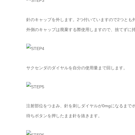
針のキャップを外します。2つ付いていますので2つとも
外側のキャップは廃棄する際使用しますので、捨てずに
サクセンダのダイヤルを自分の使用量まで回します。
注射部位をつまみ、針を刺しダイヤルが0mgになるまで
待ちボタンを押したまま針を抜きます。