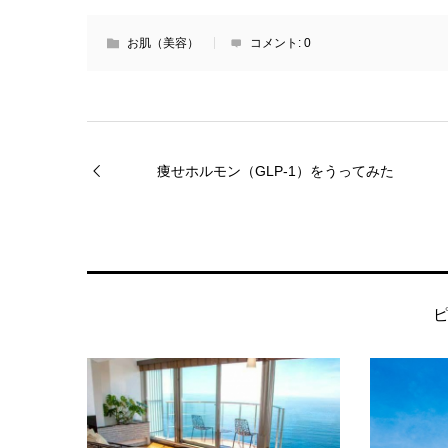
お肌（美容）
コメント:
0
痩せホルモン（GLP-1）をうってみた