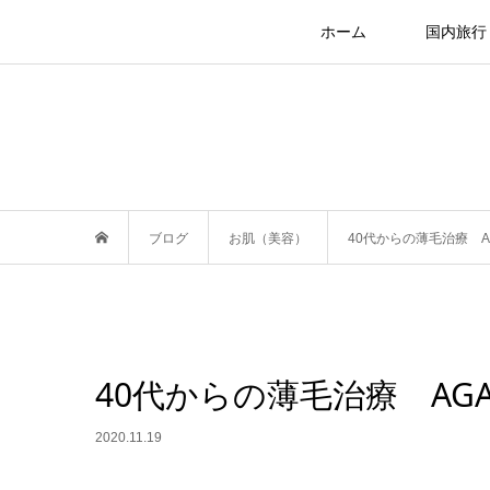
ホーム
国内旅行
ブログ
お肌（美容）
40代からの薄毛治療 A
40代からの薄毛治療 AG
2020.11.19