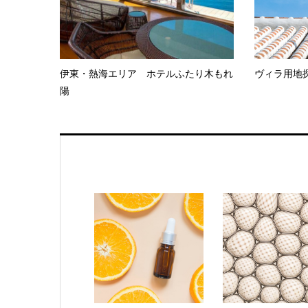
伊東・熱海エリア ホテルふたり木もれ
ヴィラ用地
陽