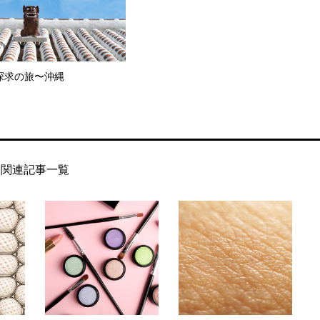
探求の旅〜沖縄
関連記事一覧