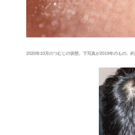
2020年10月のつむじの状態。下写真が2019年のもの